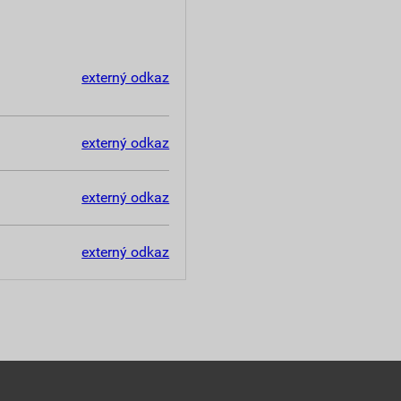
externý odkaz
externý odkaz
externý odkaz
externý odkaz