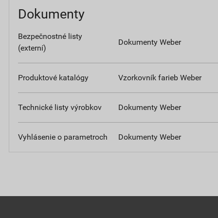
Dokumenty
Bezpečnostné listy
Dokumenty Weber
(externí)
Produktové katalógy
Vzorkovník farieb Weber
Technické listy výrobkov
Dokumenty Weber
Vyhlásenie o parametroch
Dokumenty Weber