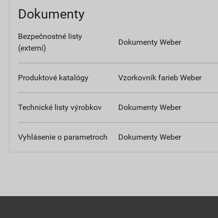
Dokumenty
Bezpečnostné listy
Dokumenty Weber
(externí)
Produktové katalógy
Vzorkovník farieb Weber
Technické listy výrobkov
Dokumenty Weber
Vyhlásenie o parametroch
Dokumenty Weber