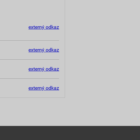
externý odkaz
externý odkaz
externý odkaz
externý odkaz