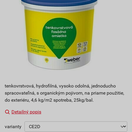
tenkovrstvová, hydrofilná, vysoko odolná, jednoducho
spracovateľná, s organickým pojivom, na priame použitie,
do exteriéru, 4,6 kg/m2 spotreba, 25kg/bal.
Detailný popis
varianty