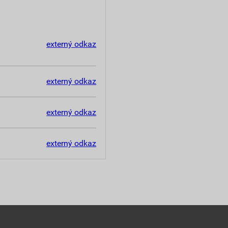
externý odkaz
externý odkaz
externý odkaz
externý odkaz