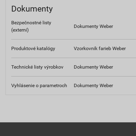
Dokumenty
Bezpečnostné listy
Dokumenty Weber
(externí)
Produktové katalógy
Vzorkovník farieb Weber
Technické listy výrobkov
Dokumenty Weber
Vyhlásenie o parametroch
Dokumenty Weber