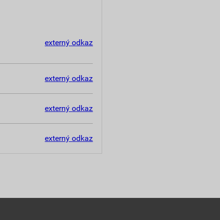
externý odkaz
externý odkaz
externý odkaz
externý odkaz