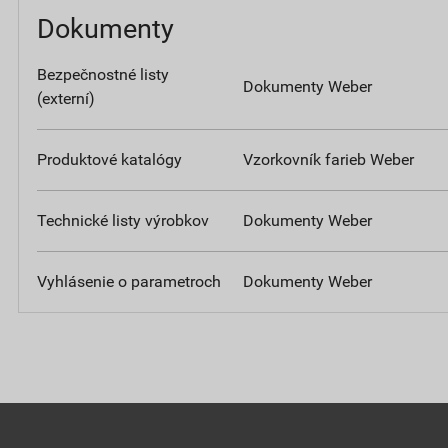
Dokumenty
Bezpečnostné listy
Dokumenty Weber
(externí)
Produktové katalógy
Vzorkovník farieb Weber
Technické listy výrobkov
Dokumenty Weber
Vyhlásenie o parametroch
Dokumenty Weber