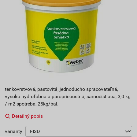
tenkovrstvová, pastovitá, jednoducho spracovateľná,
vysoko hydrofóbna a paropriepustná, samočistiaca, 3,0 kg
/ m2 spotreba, 25kg/bal.
Detailný popis
varianty