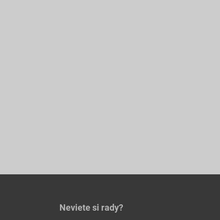
Neviete si rady?