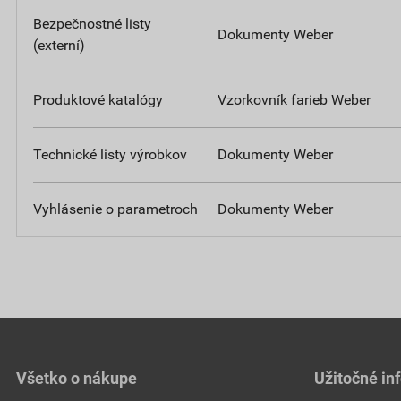
Bezpečnostné listy
Dokumenty Weber
(externí)
Produktové katalógy
Vzorkovník farieb Weber
Technické listy výrobkov
Dokumenty Weber
Vyhlásenie o parametroch
Dokumenty Weber
Všetko o nákupe
Užitočné in