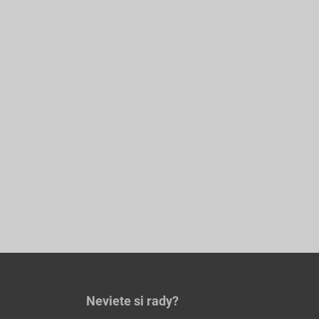
Neviete si rady?