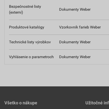
Bezpečnostné listy
Dokumenty Weber
(externí)
Produktové katalógy
Vzorkovník farieb Weber
Technické listy výrobkov
Dokumenty Weber
Vyhlásenie o parametroch
Dokumenty Weber
Všetko o nákupe
Užitočné in