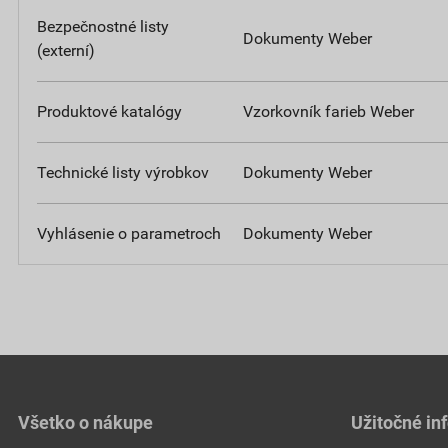
Bezpečnostné listy
Dokumenty Weber
(externí)
Produktové katalógy
Vzorkovník farieb Weber
Technické listy výrobkov
Dokumenty Weber
Vyhlásenie o parametroch
Dokumenty Weber
Všetko o nákupe
Užitočné in