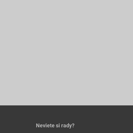
Neviete si rady?