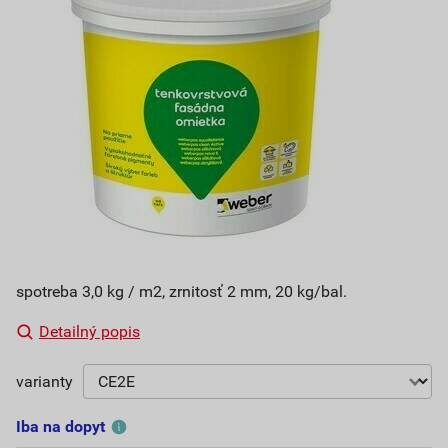
spotreba 3,0 kg / m2, zrnitosť 2 mm, 20 kg/bal.
Detailný popis
varianty
Iba na dopyt