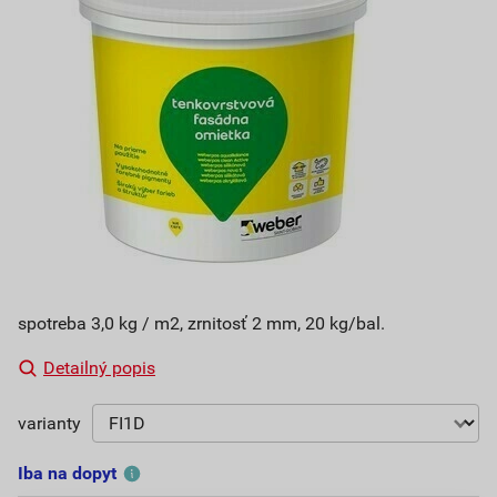
spotreba 3,0 kg / m2, zrnitosť 2 mm, 20 kg/bal.
Detailný popis
varianty
Iba na dopyt