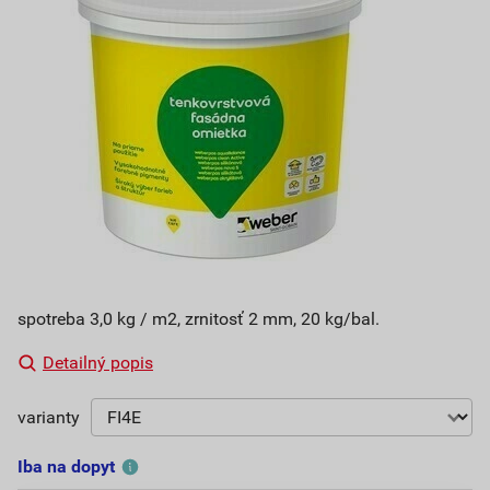
spotreba 3,0 kg / m2, zrnitosť 2 mm, 20 kg/bal.
Detailný popis
varianty
Iba na dopyt