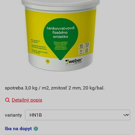
spotreba 3,0 kg / m2, zrnitosť 2 mm, 20 kg/bal.
Detailný popis
varianty
Iba na dopyt