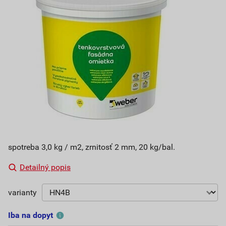
spotreba 3,0 kg / m2, zrnitosť 2 mm, 20 kg/bal.
Detailný popis
varianty
Iba na dopyt