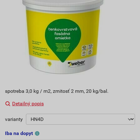
spotreba 3,0 kg / m2, zrnitosť 2 mm, 20 kg/bal.
Detailný popis
varianty
Iba na dopyt