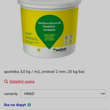
spotreba 3,0 kg / m2, zrnitosť 2 mm, 20 kg/bal.
Detailný popis
varianty
Iba na dopyt