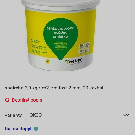
spotreba 3,0 kg / m2, zrnitosť 2 mm, 20 kg/bal.
Detailný popis
varianty
Iba na dopyt