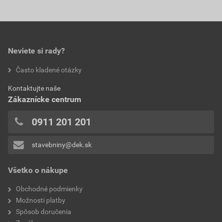
Neviete si rady?
Často kladené otázky
Kontaktujte naše
Zákaznícke centrum
0911 201 201
stavebniny@dek.sk
Všetko o nákupe
Obchodné podmienky
Možnosti platby
Spôsob doručenia