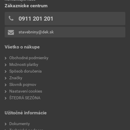
Zákaznícke centrum
0911 201 201
stavebniny@dek.sk
Všetko o nákupe
Obchodné podmienky
Možnosti platby
Spôsob doručenia
Značky
Slovník pojmov
Nastavení cookies
ŠTEDRÁ SEZÓNA
Užitočné informácie
Dokumenty