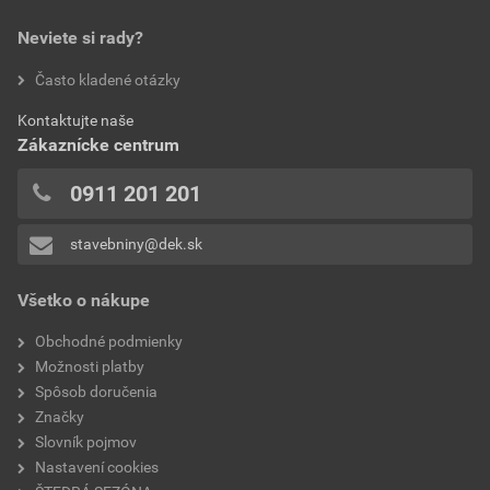
Neviete si rady?
Často kladené otázky
Kontaktujte naše
Zákaznícke centrum
0911 201 201
stavebniny@dek.sk
Všetko o nákupe
Obchodné podmienky
Možnosti platby
Spôsob doručenia
Značky
Slovník pojmov
Nastavení cookies