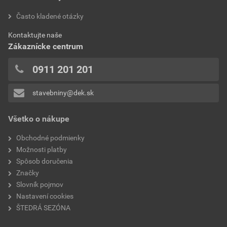
Často kladené otázky
Kontaktujte naše
Zákaznícke centrum
0911 201 201
stavebniny@dek.sk
Všetko o nákupe
Obchodné podmienky
Možnosti platby
Spôsob doručenia
Značky
Slovník pojmov
Nastavení cookies
ŠTEDRÁ SEZÓNA