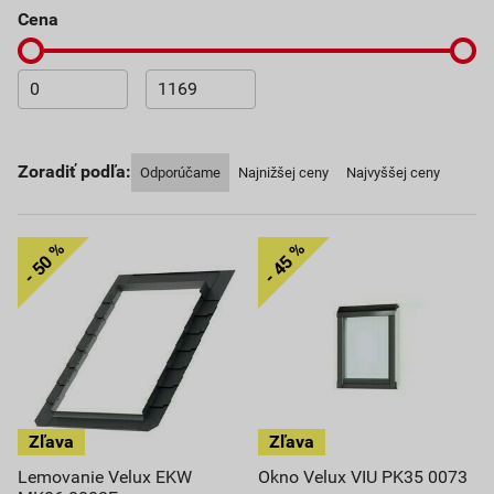
Cena
Zoradiť podľa:
Odporúčame
Najnižšej ceny
Najvyššej ceny
Lemovanie Velux EKW
Okno Velux VIU PK35 0073