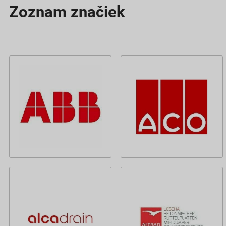
Zoznam značiek