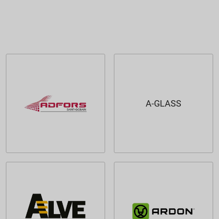
A-GLASS