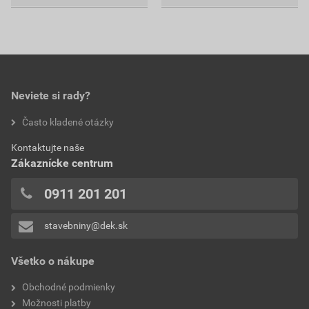
Neviete si rady?
Často kladené otázky
Kontaktujte naše
Zákaznícke centrum
0911 201 201
stavebniny@dek.sk
Všetko o nákupe
Obchodné podmienky
Možnosti platby