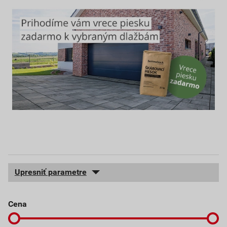
Upresniť parametre
Cena