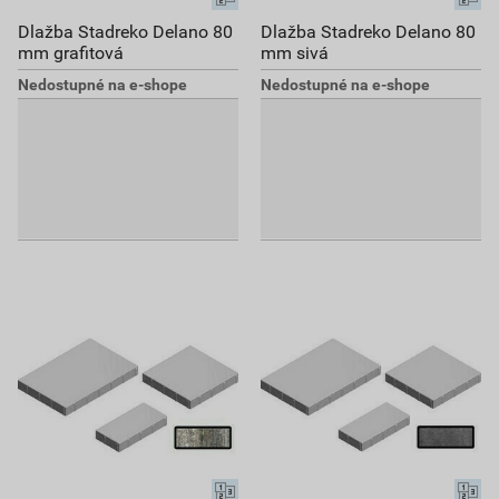
Dlažba Stadreko Delano 80
Dlažba Stadreko Delano 80
mm grafitová
mm sivá
Nedostupné na e-shope
Nedostupné na e-shope