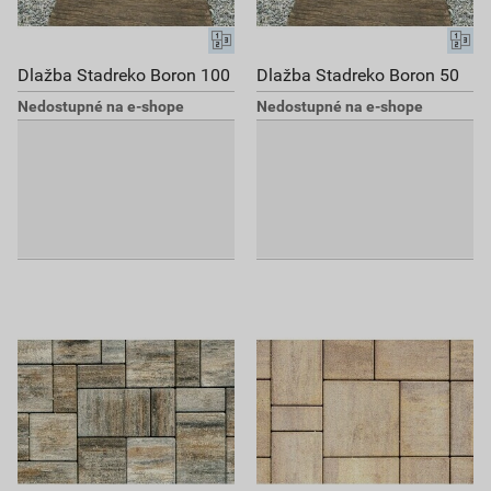
Dlažba Stadreko Boron 100
Dlažba Stadreko Boron 50
Nedostupné na e-shope
Nedostupné na e-shope