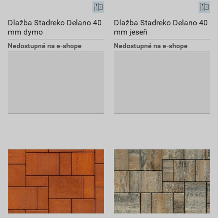
Dlažba Stadreko Delano 40
Dlažba Stadreko Delano 40
mm dymo
mm jeseň
Nedostupné na e-shope
Nedostupné na e-shope