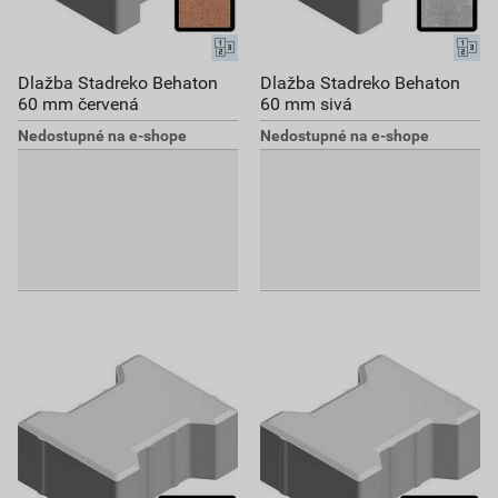
Dlažba Stadreko Behaton
Dlažba Stadreko Behaton
60 mm červená
60 mm sivá
Nedostupné na e-shope
Nedostupné na e-shope