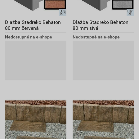
Dlažba Stadreko Behaton
Dlažba Stadreko Behaton
80 mm červená
80 mm sivá
Nedostupné na e-shope
Nedostupné na e-shope