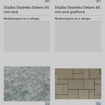
Dlažba Stadreko Delano 60
Dlažba Stadreko Delano 60
mm sivá
mm sivá grafitová
Nedostupné na e-shope
Nedostupné na e-shope