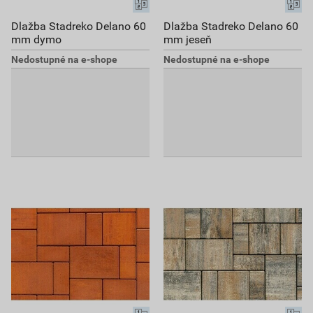
Dlažba Stadreko Delano 60
Dlažba Stadreko Delano 60
mm dymo
mm jeseň
Nedostupné na e-shope
Nedostupné na e-shope