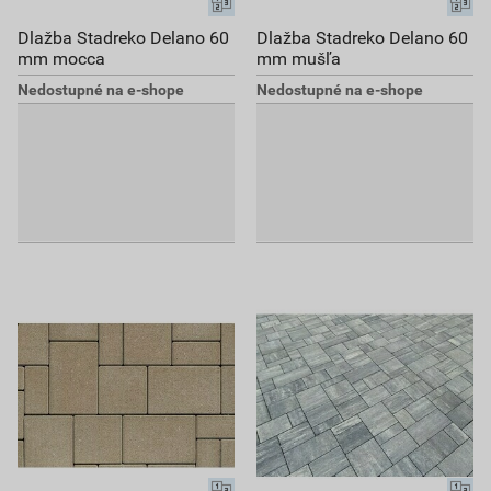
Dlažba Stadreko Delano 60
Dlažba Stadreko Delano 60
mm mocca
mm mušľa
Nedostupné na e-shope
Nedostupné na e-shope